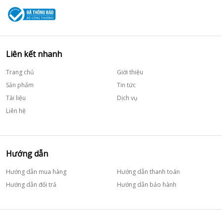
Liên kết nhanh
Trang chủ
Giới thiệu
Sản phẩm
Tin tức
Tài liệu
Dịch vụ
Liên hệ
Hướng dẫn
Hướng dẫn mua hàng
Hướng dẫn thanh toán
Hướng dẫn đổi trả
Hướng dẫn bảo hành