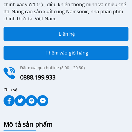
chính xác vượt trội, điều khiển thông minh và nhiều chế
độ. Nâng cao sản xuất cùng Namsonic, nhà phân phối
chính thức tại Việt Nam.
Liên hệ
Thêm vào giỏ hàng
Đặt mua qua hotline (8:00 - 20:30)
0888.199.933
Chia sẻ:
Mô tả sản phẩm