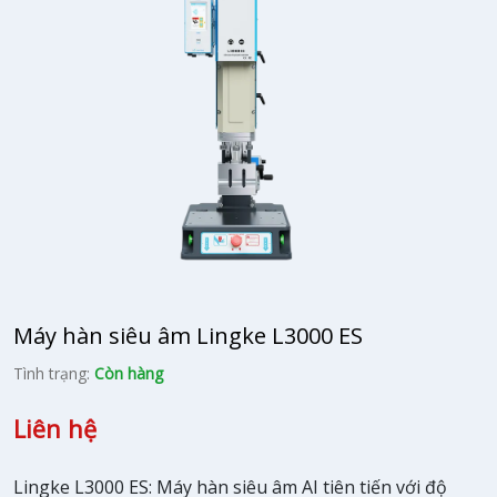
Máy hàn siêu âm Lingke L3000 ES
Tình trạng:
Còn hàng
Liên hệ
Lingke L3000 ES: Máy hàn siêu âm AI tiên tiến với độ