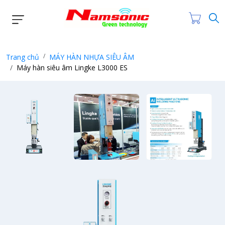
Trang chủ
MÁY HÀN NHỰA SIÊU ÂM
Máy hàn siêu âm Lingke L3000 ES